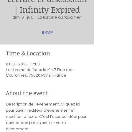
| Infinity Expired
dim. 01 juil.
  |  
La librairie du "quartier"
RSVP
Time & Location
01 juil. 2035, 17:00
La librairie du "quartier", 47 Rue des
Couronnes, 75020 Paris, France
About the event
Description de l'événement. Cliquez ici 
pour ouvrir l'éditeur d'événement et 
modifier le texte. C'est l'espace idéal pour 
donner des précisions sur votre 
événement.